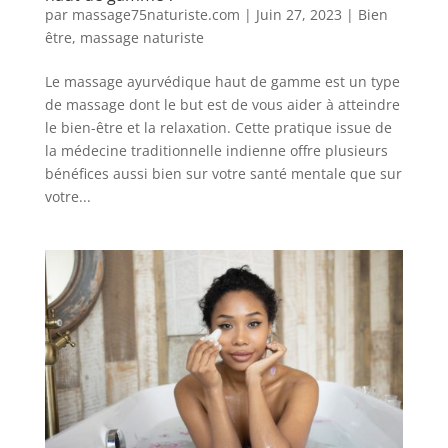
par
massage75naturiste.com
|
Juin 27, 2023
|
Bien
être
,
massage naturiste
Le massage ayurvédique haut de gamme est un type
de massage dont le but est de vous aider à atteindre
le bien-être et la relaxation. Cette pratique issue de
la médecine traditionnelle indienne offre plusieurs
bénéfices aussi bien sur votre santé mentale que sur
votre...