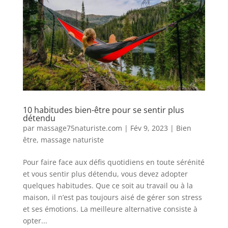
10 habitudes bien-être pour se sentir plus
détendu
par
massage75naturiste.com
|
Fév 9, 2023
|
Bien
être
,
massage naturiste
Pour faire face aux défis quotidiens en toute sérénité
et vous sentir plus détendu, vous devez adopter
quelques habitudes. Que ce soit au travail ou à la
maison, il n’est pas toujours aisé de gérer son stress
et ses émotions. La meilleure alternative consiste à
opter...