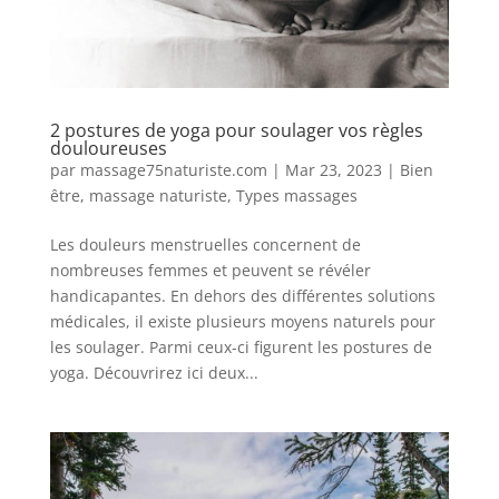
2 postures de yoga pour soulager vos règles
douloureuses
par
massage75naturiste.com
|
Mar 23, 2023
|
Bien
être
,
massage naturiste
,
Types massages
Les douleurs menstruelles concernent de
nombreuses femmes et peuvent se révéler
handicapantes. En dehors des différentes solutions
médicales, il existe plusieurs moyens naturels pour
les soulager. Parmi ceux-ci figurent les postures de
yoga. Découvrirez ici deux...