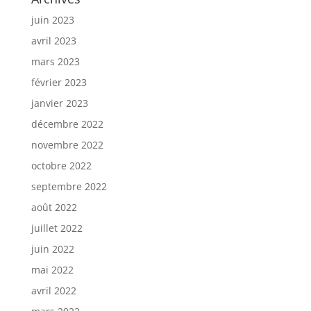
juin 2023
avril 2023
mars 2023
février 2023
janvier 2023
décembre 2022
novembre 2022
octobre 2022
septembre 2022
août 2022
juillet 2022
juin 2022
mai 2022
avril 2022