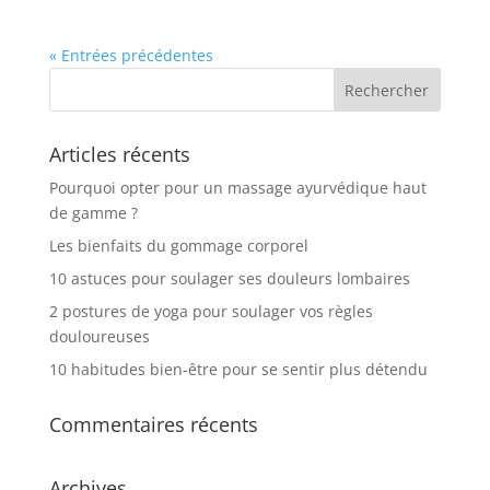
« Entrées précédentes
Articles récents
Pourquoi opter pour un massage ayurvédique haut
de gamme ?
Les bienfaits du gommage corporel
10 astuces pour soulager ses douleurs lombaires
2 postures de yoga pour soulager vos règles
douloureuses
10 habitudes bien-être pour se sentir plus détendu
Commentaires récents
Archives