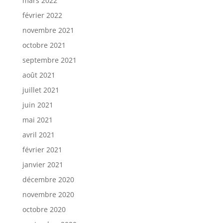
mars 2022
février 2022
novembre 2021
octobre 2021
septembre 2021
août 2021
juillet 2021
juin 2021
mai 2021
avril 2021
février 2021
janvier 2021
décembre 2020
novembre 2020
octobre 2020