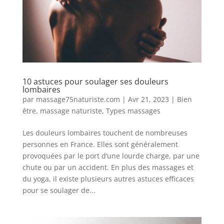
10 astuces pour soulager ses douleurs
lombaires
par
massage75naturiste.com
|
Avr 21, 2023
|
Bien
être
,
massage naturiste
,
Types massages
Les douleurs lombaires touchent de nombreuses
personnes en France. Elles sont généralement
provoquées par le port d’une lourde charge, par une
chute ou par un accident. En plus des massages et
du yoga, il existe plusieurs autres astuces efficaces
pour se soulager de...