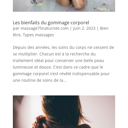
Les bienfaits du gommage corporel
par
massage75naturiste.com
|
Juin 2, 2023
|
Bien
être
,
Types massages
Depuis des années, les soins du corps ne cessent de
se multiplier. Chacun est à la recherche du
traitement idéal pour conserver une belle peau
lumineuse et douce. C’est dans ce cadre que le
gommage corporel s’est révélé indispensable pour
une routine de soins de la...