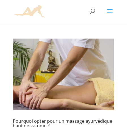
Pourquoi opter pour un massage ayurvédique
haut de gamme ?