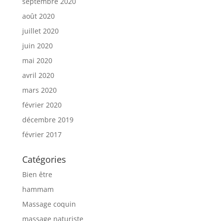
septembre 2020
août 2020
juillet 2020
juin 2020
mai 2020
avril 2020
mars 2020
février 2020
décembre 2019
février 2017
Catégories
Bien être
hammam
Massage coquin
massage naturiste