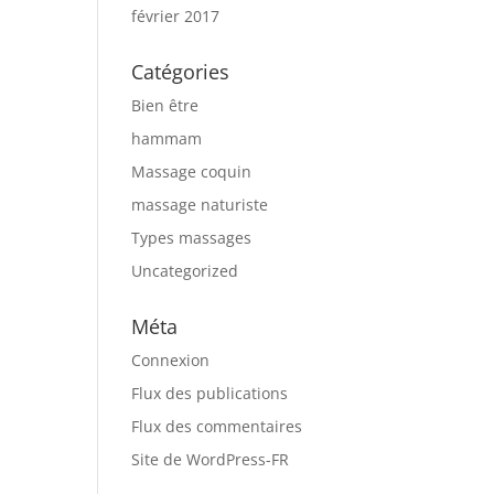
février 2017
Catégories
Bien être
hammam
Massage coquin
massage naturiste
Types massages
Uncategorized
Méta
Connexion
Flux des publications
Flux des commentaires
Site de WordPress-FR