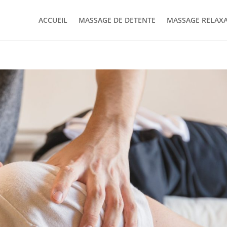
ACCUEIL
MASSAGE DE DETENTE
MASSAGE RELAX