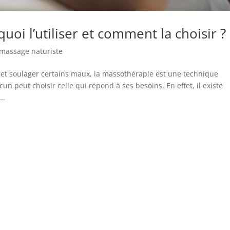
uoi l’utiliser et comment la choisir ?
massage naturiste
i et soulager certains maux, la massothérapie est une technique
n peut choisir celle qui répond à ses besoins. En effet, il existe
..