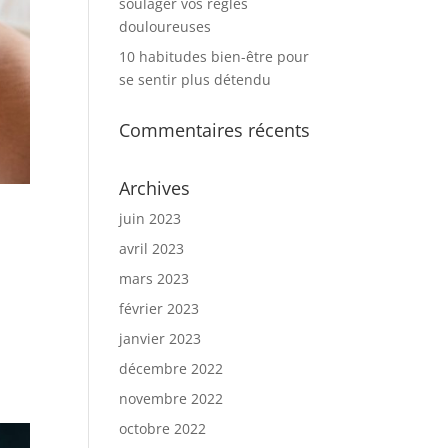
soulager vos règles
douloureuses
10 habitudes bien-être pour
se sentir plus détendu
Commentaires récents
Archives
juin 2023
avril 2023
mars 2023
février 2023
janvier 2023
décembre 2022
novembre 2022
octobre 2022