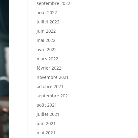
septembre 2022
août 2022
juillet 2022
juin 2022
mai 2022
avril 2022
mars 2022
février 2022
novembre 2021
octobre 2021
septembre 2021
août 2021
juillet 2021
juin 2021
mai 2021