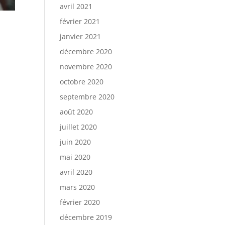
avril 2021
février 2021
janvier 2021
décembre 2020
novembre 2020
octobre 2020
septembre 2020
août 2020
juillet 2020
juin 2020
mai 2020
avril 2020
mars 2020
février 2020
décembre 2019