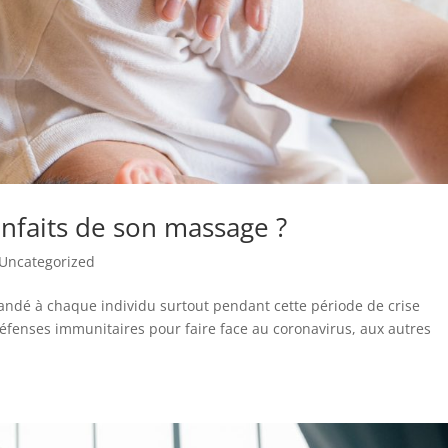
nfaits de son massage ?
Uncategorized
andé à chaque individu surtout pendant cette période de crise
s défenses immunitaires pour faire face au coronavirus, aux autres