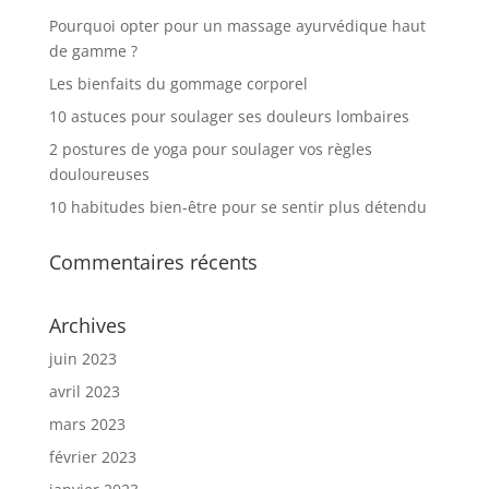
Pourquoi opter pour un massage ayurvédique haut
de gamme ?
Les bienfaits du gommage corporel
10 astuces pour soulager ses douleurs lombaires
2 postures de yoga pour soulager vos règles
douloureuses
10 habitudes bien-être pour se sentir plus détendu
Commentaires récents
Archives
juin 2023
avril 2023
mars 2023
février 2023