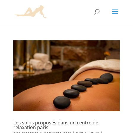
Les soins proposés dans un centre de
relaxation paris