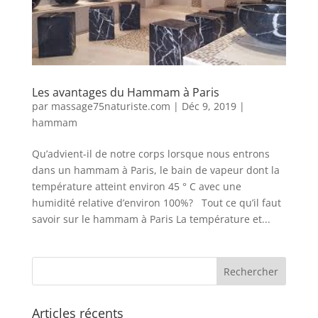
Les avantages du Hammam à Paris
par
massage75naturiste.com
|
Déc 9, 2019
|
hammam
Qu’advient-il de notre corps lorsque nous entrons
dans un hammam à Paris, le bain de vapeur dont la
température atteint environ 45 ° C avec une
humidité relative d’environ 100%? Tout ce qu’il faut
savoir sur le hammam à Paris La température et...
Articles récents