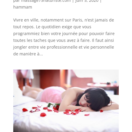
par
massage75naturiste.com
|
Juin 5, 2020
|
hammam
Vivre en ville, notamment sur Paris, n’est jamais de
tout repos. Le quotidien exige que vous
programmiez bien votre journée pour pouvoir faire
toutes les taches que vous avez à faire. Il faut ainsi
jongler entre vie professionnelle et vie personnelle
de manière à...