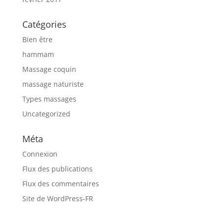
Catégories
Bien être
hammam
Massage coquin
massage naturiste
Types massages
Uncategorized
Méta
Connexion
Flux des publications
Flux des commentaires
Site de WordPress-FR