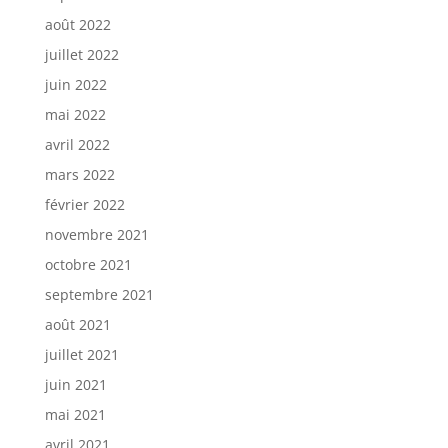
août 2022
juillet 2022
juin 2022
mai 2022
avril 2022
mars 2022
février 2022
novembre 2021
octobre 2021
septembre 2021
août 2021
juillet 2021
juin 2021
mai 2021
avril 2021