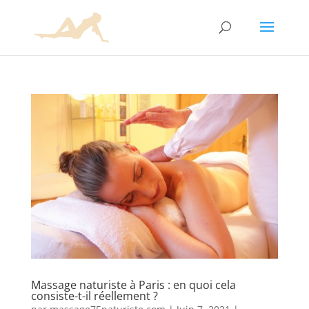
Massage naturiste à Paris : en quoi cela
consiste-t-il réellement ?