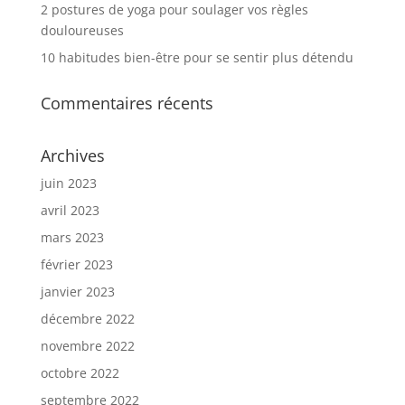
2 postures de yoga pour soulager vos règles
douloureuses
10 habitudes bien-être pour se sentir plus détendu
Commentaires récents
Archives
juin 2023
avril 2023
mars 2023
février 2023
janvier 2023
décembre 2022
novembre 2022
octobre 2022
septembre 2022