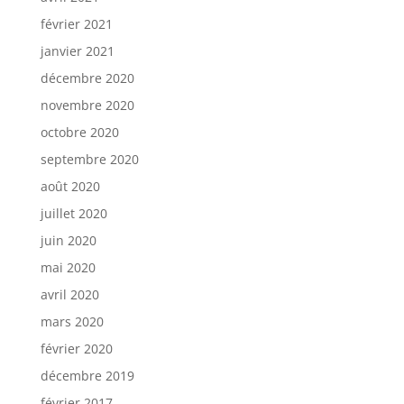
février 2021
janvier 2021
décembre 2020
novembre 2020
octobre 2020
septembre 2020
août 2020
juillet 2020
juin 2020
mai 2020
avril 2020
mars 2020
février 2020
décembre 2019
février 2017